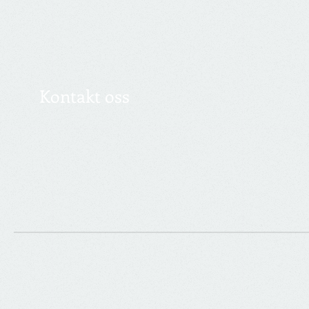
Kontakt oss